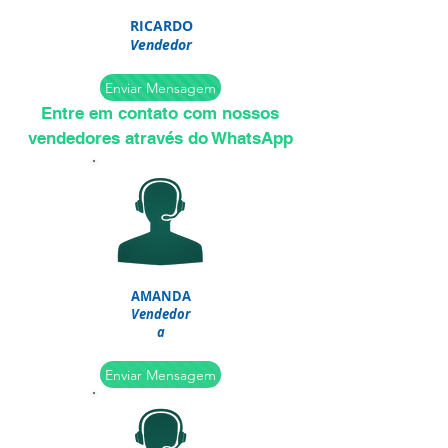
RICARDO
Vendedor
Enviar Mensagem
Entre em contato com nossos
vendedores através do WhatsApp
AMANDA
Vendedor
a
Enviar Mensagem