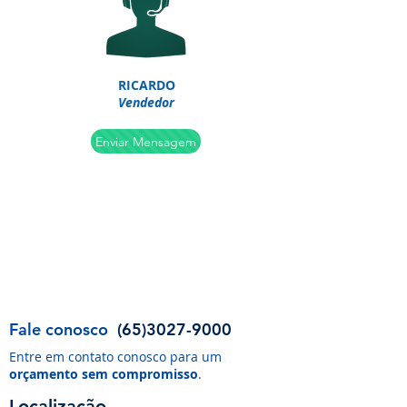
RICARDO
Vendedor
Enviar Mensagem
Fale conosco
(65)3027-9000
Entre em contato conosco para um
orçamento sem compromisso
.
Localização