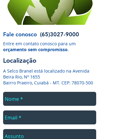
Fale conosco
(65)3027-9000
Entre em contato conosco para um
orçamento sem compromisso
.
Localização
A Selco Branel está localizado na Avenida
Beira Rio, Nº 1655
Bairro Praeiro, Cuiabá - MT. CEP:
78070-500