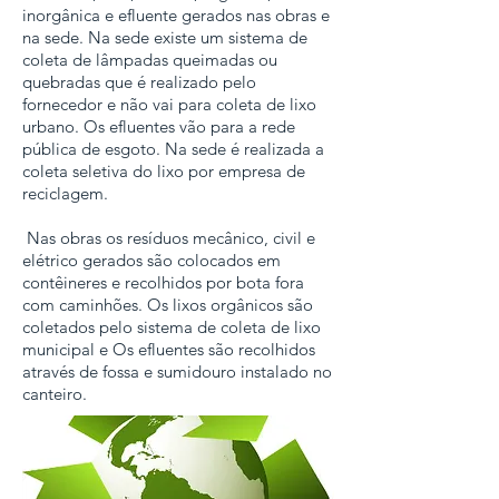
inorgânica e efluente gerados nas obras e
na sede. Na sede existe um sistema de
coleta de lâmpadas queimadas ou
quebradas que é realizado pelo
fornecedor e não vai para coleta de lixo
urbano. Os efluentes vão para a rede
pública de esgoto. Na sede é realizada a
coleta seletiva do lixo por empresa de
reciclagem.
Nas obras os resíduos mecânico, civil e
elétrico gerados são colocados em
contêineres e recolhidos por bota fora
com caminhões. Os lixos orgânicos são
coletados pelo sistema de coleta de lixo
municipal e Os efluentes são recolhidos
através de fossa e sumidouro instalado no
canteiro.