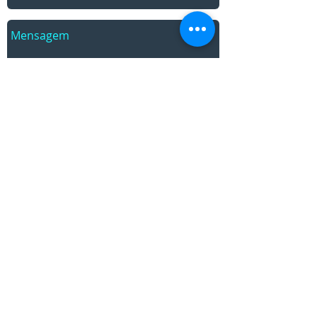
Enviar